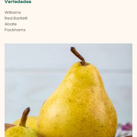
Variedades
Williams
Red Bartlett
Abate
Packhams