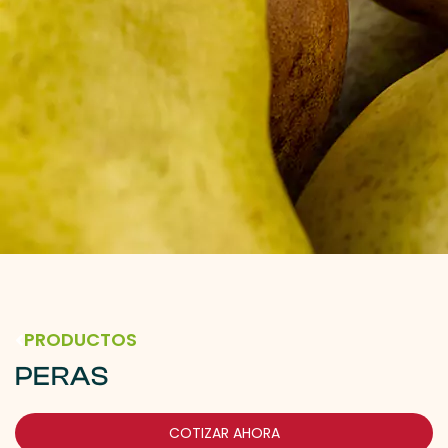
PRODUCTOS
PERAS
COTIZAR AHORA